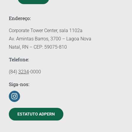
Endereço:
Corporate Tower Center, sala 1102a
Av. Amintas Barros, 3700 – Lagoa Nova
Natal, RN – CEP: 59075-810
Telefone:
(84)
3234
-0000
Siga-nos:
ESTATUTO ADPERN