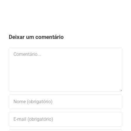
Deixar um comentário
Comentário