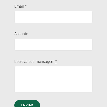
Email
*
Assunto
Escreva sua mensagem
*
ENVIAR