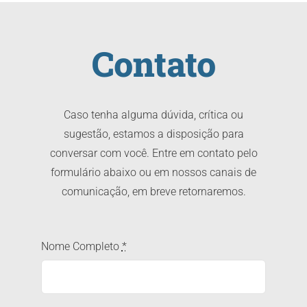
Contato
Caso tenha alguma dúvida, crítica ou
sugestão, estamos a disposição para
conversar com você. Entre em contato pelo
formulário abaixo ou em nossos canais de
comunicação, em breve retornaremos.
Nome Completo
*