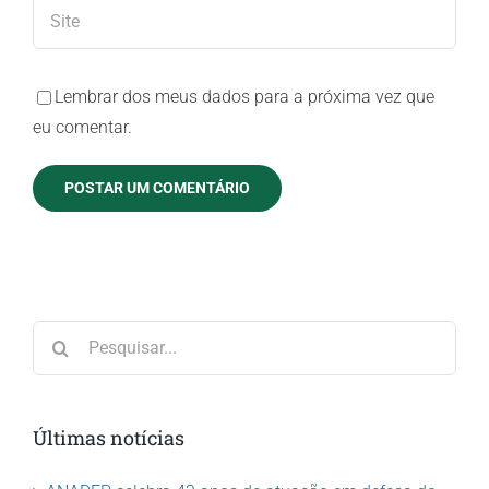
Lembrar dos meus dados para a próxima vez que
eu comentar.
Buscar
resultados
para:
Últimas notícias