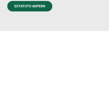
ESTATUTO ADPERN