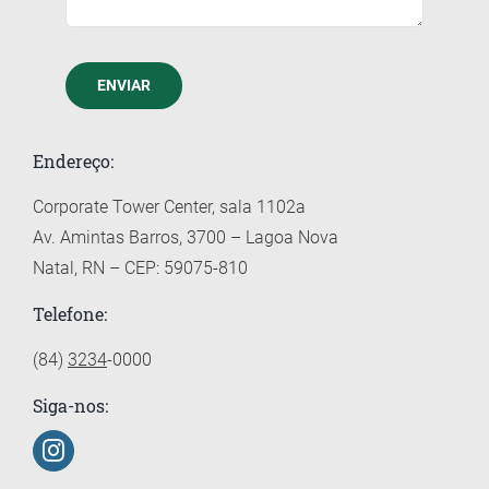
ENVIAR
Endereço:
Corporate Tower Center, sala 1102a
Av. Amintas Barros, 3700 – Lagoa Nova
Natal, RN – CEP: 59075-810
Telefone:
(84)
3234
-0000
Siga-nos: