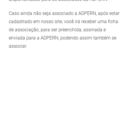
Caso ainda não seja associado a ADPERN, após estar
cadastrado em nosso site, você irá receber uma ficha
de associação, para ser preenchida, assinada e
enviada para a ADPERN, podendo assim também se
associar.
Email
Nome
Sobrenome