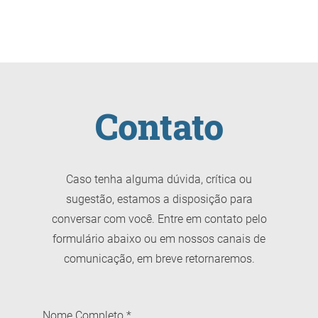
Contato
Caso tenha alguma dúvida, crítica ou
sugestão, estamos a disposição para
conversar com você. Entre em contato pelo
formulário abaixo ou em nossos canais de
comunicação, em breve retornaremos.
Nome Completo
*