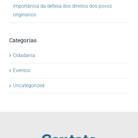
importância da defesa dos direitos dos povos
originários
Categorias
Cidadania
Eventos
Uncategorized