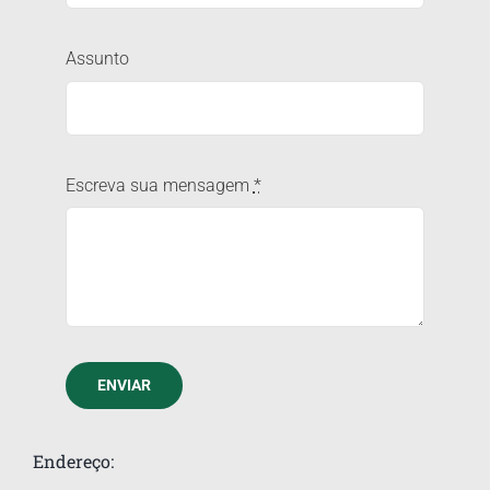
Assunto
Escreva sua mensagem
*
ENVIAR
Endereço: