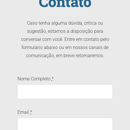
Contato
Caso tenha alguma dúvida, crítica ou
sugestão, estamos a disposição para
conversar com você. Entre em contato pelo
formulário abaixo ou em nossos canais de
comunicação, em breve retornaremos.
Nome Completo
*
Email
*