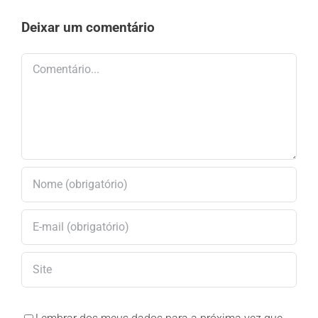
Deixar um comentário
Comentário