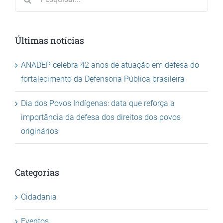
resultados
para:
Últimas notícias
ANADEP celebra 42 anos de atuação em defesa do
fortalecimento da Defensoria Pública brasileira
Dia dos Povos Indígenas: data que reforça a
importância da defesa dos direitos dos povos
originários
Categorias
Cidadania
Eventos