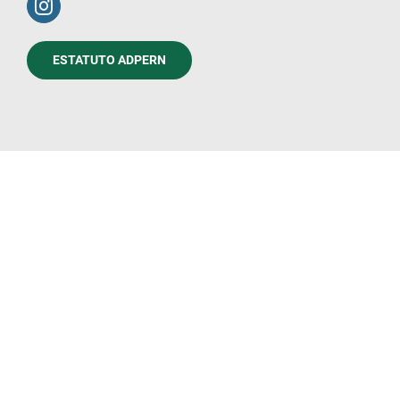
ESTATUTO ADPERN