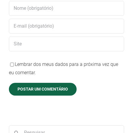
Lembrar dos meus dados para a próxima vez que
eu comentar.
Buscar