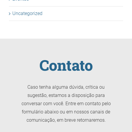
Uncategorized
Contato
Caso tenha alguma dúvida, crítica ou
sugestão, estamos a disposição para
conversar com você. Entre em contato pelo
formulário abaixo ou em nossos canais de
comunicação, em breve retornaremos.