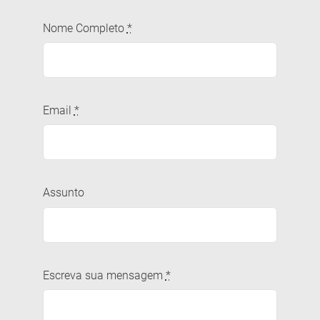
Nome Completo
*
Email
*
Assunto
Escreva sua mensagem
*