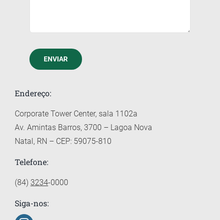
ENVIAR
Endereço:
Corporate Tower Center, sala 1102a
Av. Amintas Barros, 3700 – Lagoa Nova
Natal, RN – CEP: 59075-810
Telefone:
(84)
3234
-0000
Siga-nos: