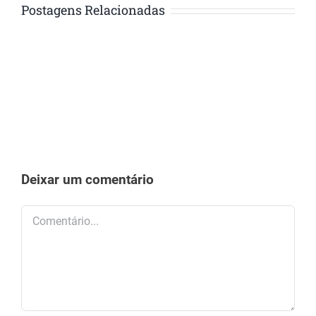
Postagens Relacionadas
Deixar um comentário
Comentário