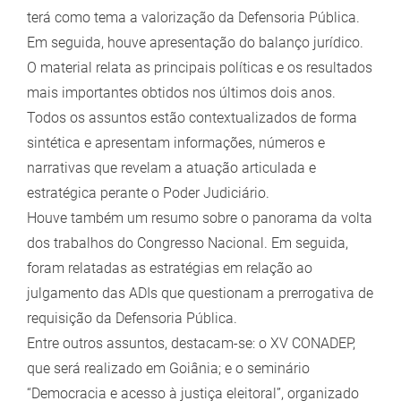
terá como tema a valorização da Defensoria Pública.
Em seguida, houve apresentação do balanço jurídico.
O material relata as principais políticas e os resultados
mais importantes obtidos nos últimos dois anos.
Todos os assuntos estão contextualizados de forma
sintética e apresentam informações, números e
narrativas que revelam a atuação articulada e
estratégica perante o Poder Judiciário.
Houve também um resumo sobre o panorama da volta
dos trabalhos do Congresso Nacional. Em seguida,
foram relatadas as estratégias em relação ao
julgamento das ADIs que questionam a prerrogativa de
requisição da Defensoria Pública.
Entre outros assuntos, destacam-se: o XV CONADEP,
que será realizado em Goiânia; e o seminário
“Democracia e acesso à justiça eleitoral”, organizado