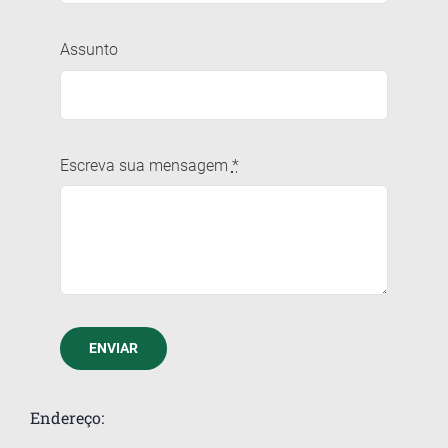
Assunto
Escreva sua mensagem
*
ENVIAR
Endereço: