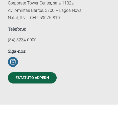
Corporate Tower Center, sala 1102a
Av. Amintas Barros, 3700 – Lagoa Nova
Natal, RN – CEP: 59075-810
Telefone:
(84)
3234
-0000
Siga-nos:
ESTATUTO ADPERN