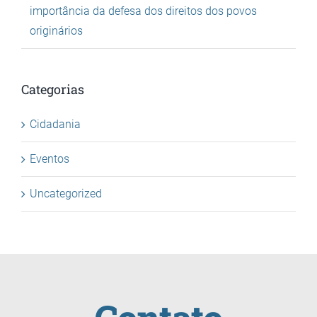
importância da defesa dos direitos dos povos
originários
Categorias
Cidadania
Eventos
Uncategorized