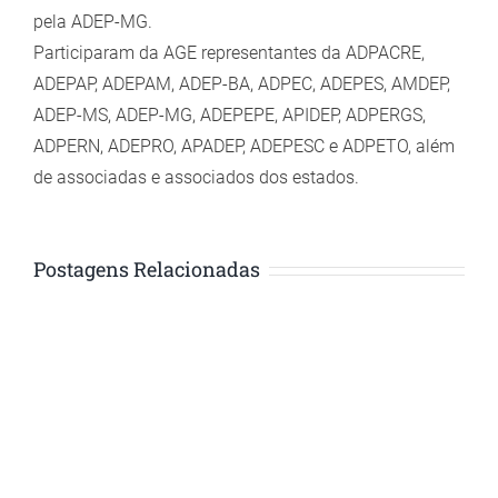
pela ADEP-MG.
Participaram da AGE representantes da ADPACRE,
ADEPAP, ADEPAM, ADEP-BA, ADPEC, ADEPES, AMDEP,
ADEP-MS, ADEP-MG, ADEPEPE, APIDEP, ADPERGS,
ADPERN, ADEPRO, APADEP, ADEPESC e ADPETO, além
de associadas e associados dos estados.
Postagens Relacionadas