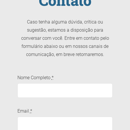
Contato
Caso tenha alguma dúvida, crítica ou
sugestão, estamos a disposição para
conversar com você. Entre em contato pelo
formulário abaixo ou em nossos canais de
comunicação, em breve retornaremos.
Nome Completo
*
Email
*