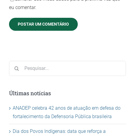
eu comentar.
Buscar
resultados
para:
Últimas notícias
ANADEP celebra 42 anos de atuação em defesa do
fortalecimento da Defensoria Pública brasileira
Dia dos Povos Indígenas: data que reforça a