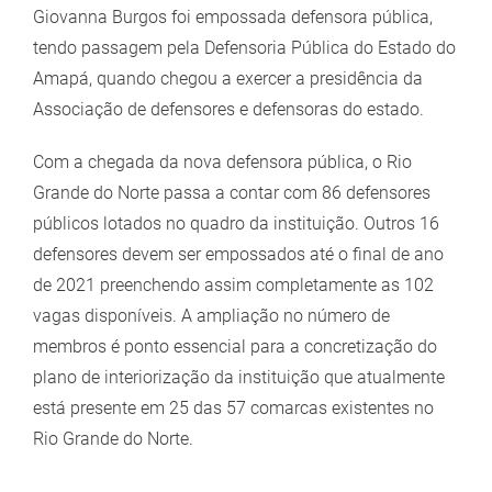
Giovanna Burgos foi empossada defensora pública,
tendo passagem pela Defensoria Pública do Estado do
Amapá, quando chegou a exercer a presidência da
Associação de defensores e defensoras do estado.
Com a chegada da nova defensora pública, o Rio
Grande do Norte passa a contar com 86 defensores
públicos lotados no quadro da instituição. Outros 16
defensores devem ser empossados até o final de ano
de 2021 preenchendo assim completamente as 102
vagas disponíveis. A ampliação no número de
membros é ponto essencial para a concretização do
plano de interiorização da instituição que atualmente
está presente em 25 das 57 comarcas existentes no
Rio Grande do Norte.