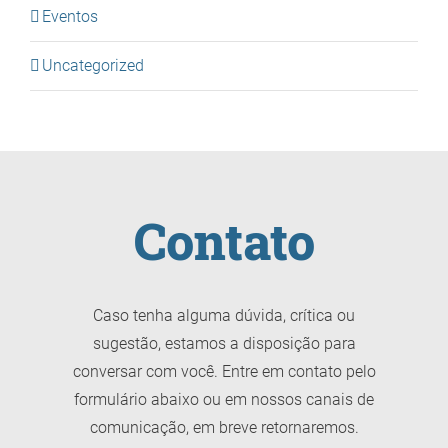
Eventos
Uncategorized
Contato
Caso tenha alguma dúvida, crítica ou
sugestão, estamos a disposição para
conversar com você. Entre em contato pelo
formulário abaixo ou em nossos canais de
comunicação, em breve retornaremos.