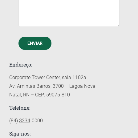
ENVIAR
Endereço:
Corporate Tower Center, sala 1102a
Av. Amintas Barros, 3700 – Lagoa Nova
Natal, RN – CEP: 59075-810
Telefone:
(84)
3234
-0000
Siga-nos: