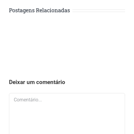
Postagens Relacionadas
Deixar um comentário
Comentário