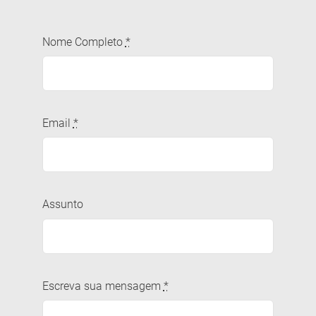
Nome Completo
*
Email
*
Assunto
Escreva sua mensagem
*