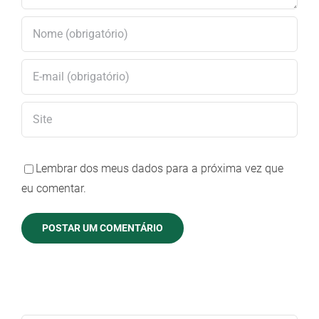
Lembrar dos meus dados para a próxima vez que
eu comentar.