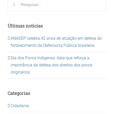
Buscar
resultados
para:
Últimas notícias
ANADEP celebra 42 anos de atuação em defesa do
fortalecimento da Defensoria Pública brasileira
Dia dos Povos Indígenas: data que reforça a
importância da defesa dos direitos dos povos
originários
Categorias
Cidadania