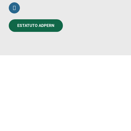
ESTATUTO ADPERN