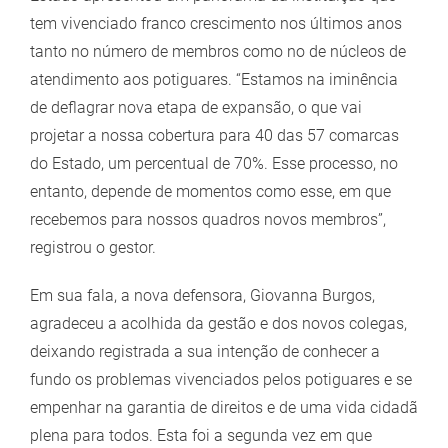
tem vivenciado franco crescimento nos últimos anos
tanto no número de membros como no de núcleos de
atendimento aos potiguares. “Estamos na iminência
de deflagrar nova etapa de expansão, o que vai
projetar a nossa cobertura para 40 das 57 comarcas
do Estado, um percentual de 70%. Esse processo, no
entanto, depende de momentos como esse, em que
recebemos para nossos quadros novos membros”,
registrou o gestor.
Em sua fala, a nova defensora, Giovanna Burgos,
agradeceu a acolhida da gestão e dos novos colegas,
deixando registrada a sua intenção de conhecer a
fundo os problemas vivenciados pelos potiguares e se
empenhar na garantia de direitos e de uma vida cidadã
plena para todos. Esta foi a segunda vez em que