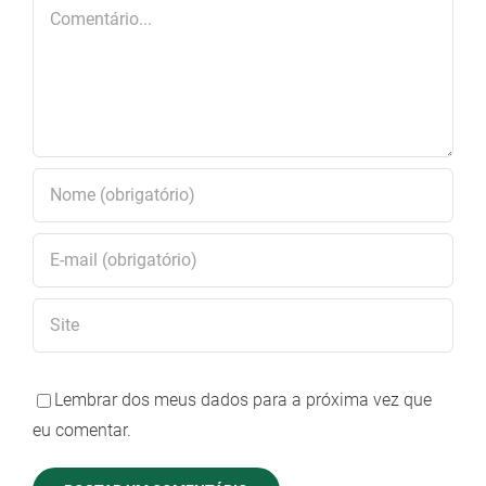
Comentário
Lembrar dos meus dados para a próxima vez que
eu comentar.