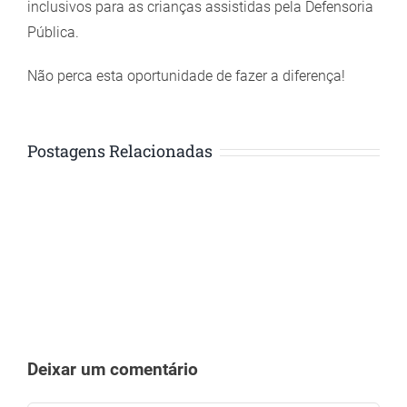
inclusivos para as crianças assistidas pela Defensoria
Pública.
Não perca esta oportunidade de fazer a diferença!
Postagens Relacionadas
Deixar um comentário