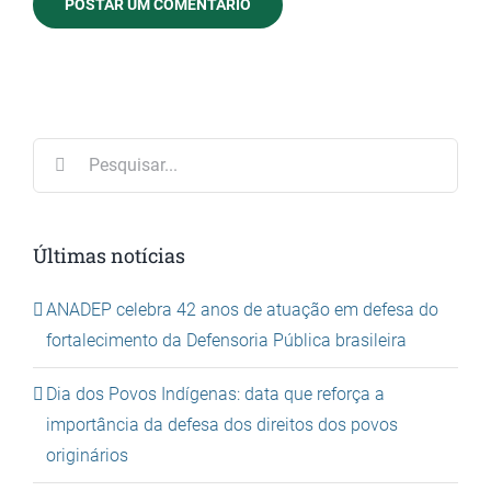
Buscar
resultados
para:
Últimas notícias
ANADEP celebra 42 anos de atuação em defesa do
fortalecimento da Defensoria Pública brasileira
Dia dos Povos Indígenas: data que reforça a
importância da defesa dos direitos dos povos
originários