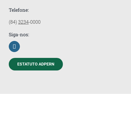
Telefone:
(84)
3234
-0000
Siga-nos:
ESTATUTO ADPERN