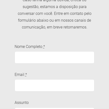
sugestão, estamos a disposição para
conversar com você. Entre em contato pelo
formulário abaixo ou em nossos canais de
comunicação, em breve retornaremos.
Nome Completo
*
Email
*
Assunto