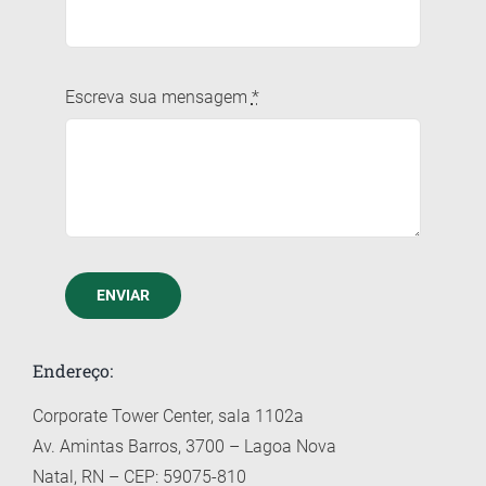
Escreva sua mensagem
*
ENVIAR
Endereço:
Corporate Tower Center, sala 1102a
Av. Amintas Barros, 3700 – Lagoa Nova
Natal, RN – CEP: 59075-810