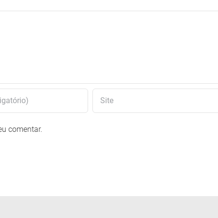
eu comentar.