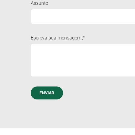
Assunto
Escreva sua mensagem
*
ENVIAR