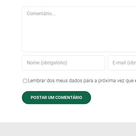
Comentário
Lembrar dos meus dados para a próxima vez que 