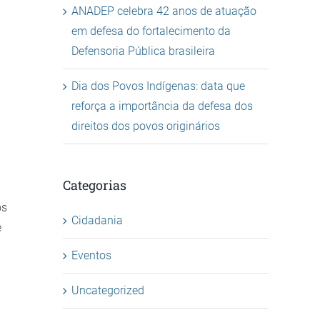
ANADEP celebra 42 anos de atuação
em defesa do fortalecimento da
Defensoria Pública brasileira
Dia dos Povos Indígenas: data que
reforça a importância da defesa dos
direitos dos povos originários
Categorias
os
Cidadania
e
Eventos
Uncategorized