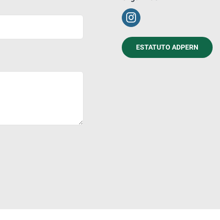
ESTATUTO ADPERN