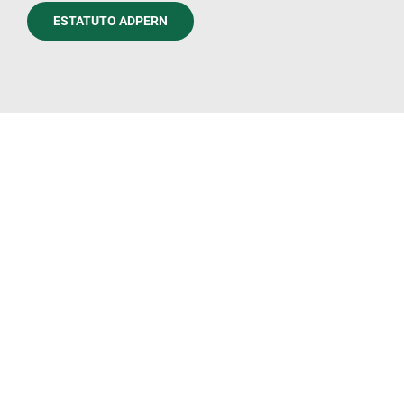
ESTATUTO ADPERN