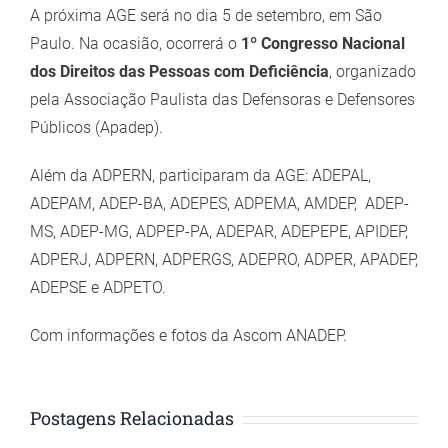
A próxima AGE será no dia 5 de setembro, em São
Paulo. Na ocasião, ocorrerá o
1º Congresso Nacional
dos Direitos das Pessoas com Deficiência
, organizado
pela Associação Paulista das Defensoras e Defensores
Públicos (Apadep).
Além da ADPERN, participaram da AGE: ADEPAL,
ADEPAM, ADEP-BA, ADEPES, ADPEMA, AMDEP, ADEP-
MS, ADEP-MG, ADPEP-PA, ADEPAR, ADEPEPE, APIDEP,
ADPERJ, ADPERN, ADPERGS, ADEPRO, ADPER, APADEP,
ADEPSE e ADPETO.
Com informações e fotos da Ascom ANADEP.
Postagens Relacionadas