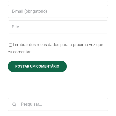
Lembrar dos meus dados para a próxima vez que
eu comentar.
Buscar
resultados
para: