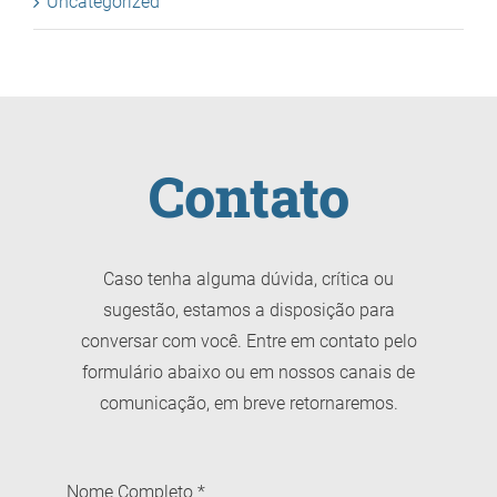
Uncategorized
Contato
Caso tenha alguma dúvida, crítica ou
sugestão, estamos a disposição para
conversar com você. Entre em contato pelo
formulário abaixo ou em nossos canais de
comunicação, em breve retornaremos.
Nome Completo
*