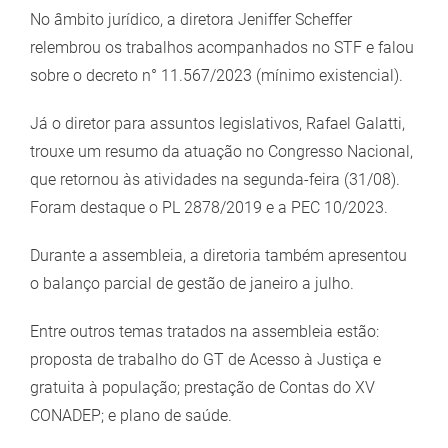
No âmbito jurídico, a diretora Jeniffer Scheffer
relembrou os trabalhos acompanhados no STF e falou
sobre o decreto n° 11.567/2023 (mínimo existencial).
Já o diretor para assuntos legislativos, Rafael Galatti,
trouxe um resumo da atuação no Congresso Nacional,
que retornou às atividades na segunda-feira (31/08).
Foram destaque o PL 2878/2019 e a PEC 10/2023.
Durante a assembleia, a diretoria também apresentou
o balanço parcial de gestão de janeiro a julho.
Entre outros temas tratados na assembleia estão:
proposta de trabalho do GT de Acesso à Justiça e
gratuita à população; prestação de Contas do XV
CONADEP; e plano de saúde.