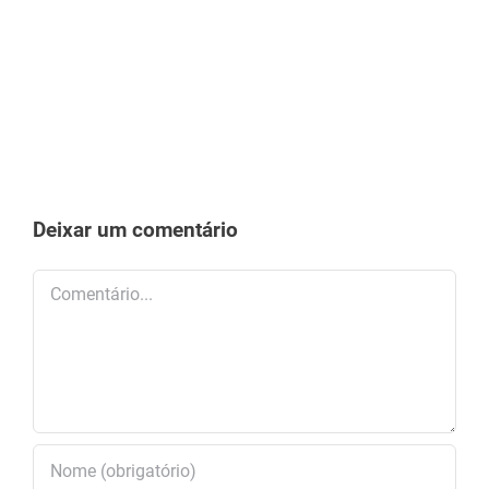
Deixar um comentário
Comentário