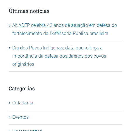
Últimas notícias
ANADEP celebra 42 anos de atuação em defesa do
fortalecimento da Defensoria Pública brasileira
Dia dos Povos Indígenas: data que reforça a
importância da defesa dos direitos dos povos
originários
Categorias
Cidadania
Eventos