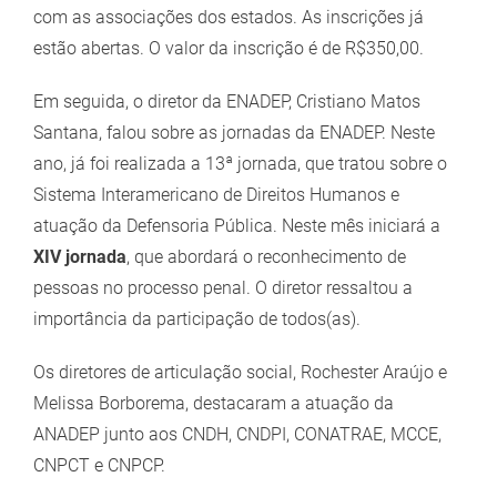
com as associações dos estados. As inscrições já
estão abertas. O valor da inscrição é de R$350,00.
Em seguida, o diretor da ENADEP, Cristiano Matos
Santana, falou sobre as jornadas da ENADEP. Neste
ano, já foi realizada a 13ª jornada, que tratou sobre o
Sistema Interamericano de Direitos Humanos e
atuação da Defensoria Pública. Neste mês iniciará a
XIV jornada
, que abordará o reconhecimento de
pessoas no processo penal. O diretor ressaltou a
importância da participação de todos(as).
Os diretores de articulação social, Rochester Araújo e
Melissa Borborema, destacaram a atuação da
ANADEP junto aos CNDH, CNDPI, CONATRAE, MCCE,
CNPCT e CNPCP.