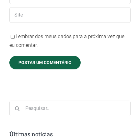
Lembrar dos meus dados para a próxima vez que
eu comentar.
Buscar
resultados
para:
Últimas notícias