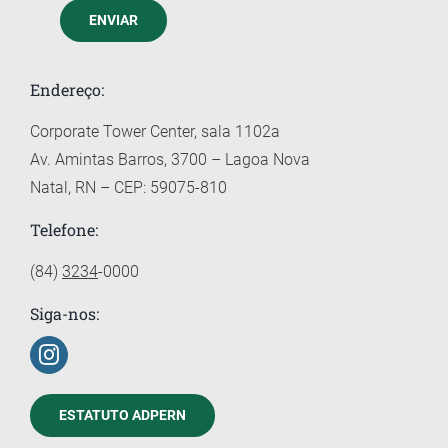
ENVIAR
Endereço:
Corporate Tower Center, sala 1102a
Av. Amintas Barros, 3700 – Lagoa Nova
Natal, RN – CEP: 59075-810
Telefone:
(84)
3234
-0000
Siga-nos:
ESTATUTO ADPERN