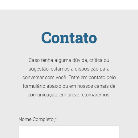
Contato
Caso tenha alguma dúvida, crítica ou
sugestão, estamos a disposição para
conversar com você. Entre em contato pelo
formulário abaixo ou em nossos canais de
comunicação, em breve retornaremos.
Nome Completo
*