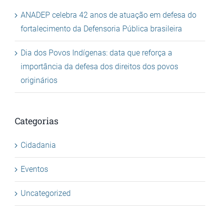
ANADEP celebra 42 anos de atuação em defesa do
fortalecimento da Defensoria Pública brasileira
Dia dos Povos Indígenas: data que reforça a
importância da defesa dos direitos dos povos
originários
Categorias
Cidadania
Eventos
Uncategorized