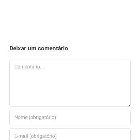
Deixar um comentário
Comentário