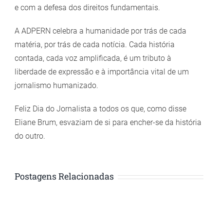
e com a defesa dos direitos fundamentais.
A ADPERN celebra a humanidade por trás de cada
matéria, por trás de cada notícia. Cada história
contada, cada voz amplificada, é um tributo à
liberdade de expressão e à importância vital de um
jornalismo humanizado.
Feliz Dia do Jornalista a todos os que, como disse
Eliane Brum, esvaziam de si para encher-se da história
do outro.
Postagens Relacionadas