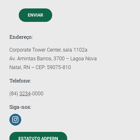
ENVIAR
Endereço:
Corporate Tower Center, sala 1102a
Av. Amintas Barros, 3700 – Lagoa Nova
Natal, RN – CEP: 59075-810
Telefone:
(84)
3234
-0000
Siga-nos:
ESTATUTO ADPERN