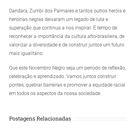
Dandara, Zumbi dos Palmares e tantos outros heróis e
heroínas negras deixaram um legado de luta e
superação que continua a nos inspirar. É tempo de
reconhecer a importância da cultura afro-brasileira, de
valorizar a diversidade e de construir juntos um futuro
mais igualitário.
Que este Novembro Negro seja um período de reflexão,
celebração e aprendizado. Vamos juntos construir
pontes, quebrar barreiras e promover a equidade racial
em todos os aspectos da nossa sociedade.
Postagens Relacionadas