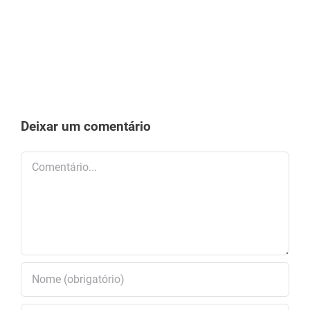
Deixar um comentário
Comentário