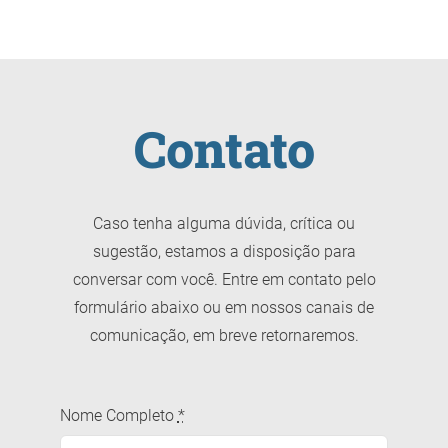
Contato
Caso tenha alguma dúvida, crítica ou
sugestão, estamos a disposição para
conversar com você. Entre em contato pelo
formulário abaixo ou em nossos canais de
comunicação, em breve retornaremos.
Nome Completo
*