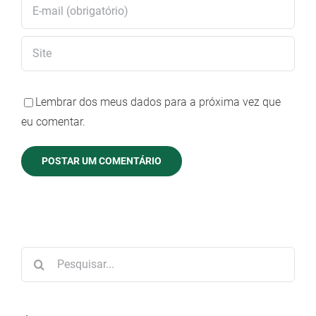
Lembrar dos meus dados para a próxima vez que
eu comentar.
Buscar
resultados
para: