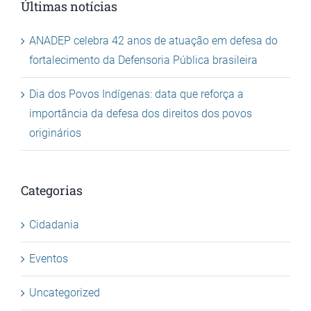
Últimas notícias
ANADEP celebra 42 anos de atuação em defesa do
fortalecimento da Defensoria Pública brasileira
Dia dos Povos Indígenas: data que reforça a
importância da defesa dos direitos dos povos
originários
Categorias
Cidadania
Eventos
Uncategorized