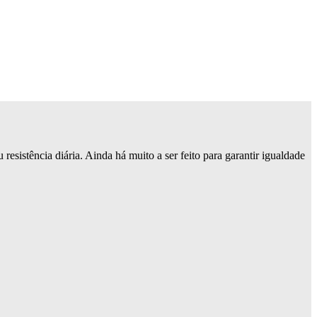
resistência diária. Ainda há muito a ser feito para garantir igualdade