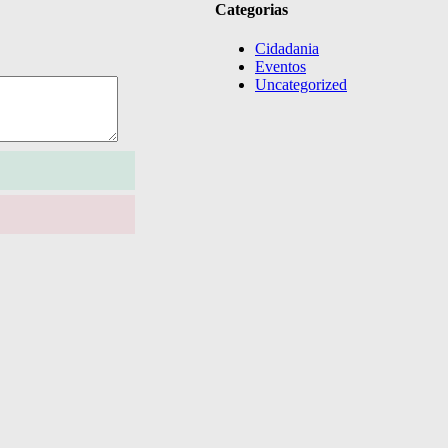
Categorias
Cidadania
Eventos
Uncategorized