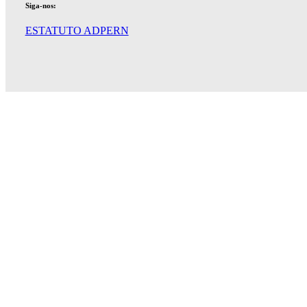
Siga-nos:
ESTATUTO ADPERN