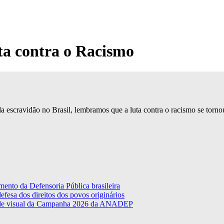
ta contra o Racismo
a escravidão no Brasil, lembramos que a luta contra o racismo se tornou 