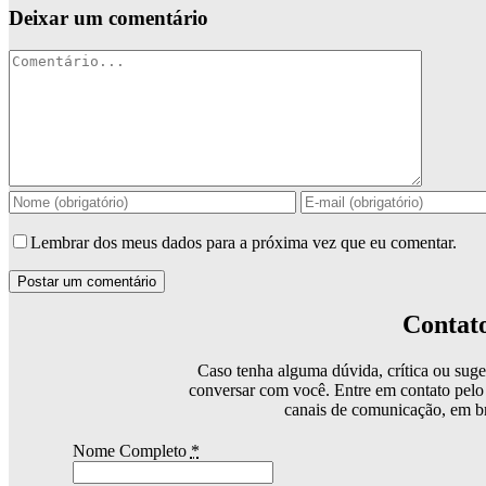
Deixar um comentário
Comentário
Lembrar dos meus dados para a próxima vez que eu comentar.
Contat
Caso tenha alguma dúvida, crítica ou suge
conversar com você. Entre em contato pelo
canais de comunicação, em b
Nome Completo
*