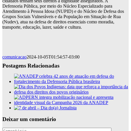
cidadãos tenham seus direitos à dignidade assegurados. A
Defensoria Pública, por meio do Núcleo Especializado para
Atendimento à Pessoa Idosa (NUPID) e do Núcleo de Defesa dos
Grupos Sociais Vulneráveis e da População em Situação de Rua
(Nudev), atua na defesa de direitos essenciais como moradia,
transporte, educação, lazer, saúde e cultura.
comunicacao
2024-10-05T01:54:57-03:00
Postagens Relacionadas
Deixar um comentário
Comentário