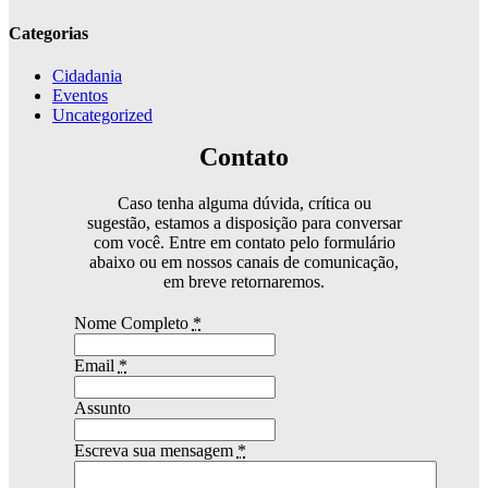
Categorias
Cidadania
Eventos
Uncategorized
Contato
Caso tenha alguma dúvida, crítica ou
sugestão, estamos a disposição para conversar
com você. Entre em contato pelo formulário
abaixo ou em nossos canais de comunicação,
em breve retornaremos.
Nome Completo
*
Email
*
Assunto
Escreva sua mensagem
*