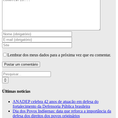
Lembrar dos meus dados para a próxima vez que eu comentar.
Buscar
resultados
para:
Últimas notícias
ANADEP celebra 42 anos de atuação em defesa do
fortalecimento da Defensoria Pública brasileira
Dia dos Povos Indígenas: data que reforça a importância da
defesa dos direitos dos povos originários