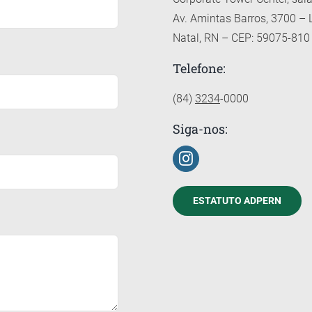
Av. Amintas Barros, 3700 –
Natal, RN – CEP: 59075-810
Telefone:
(84)
3234
-0000
Siga-nos:
ESTATUTO ADPERN