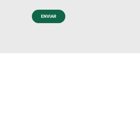
ENVIAR