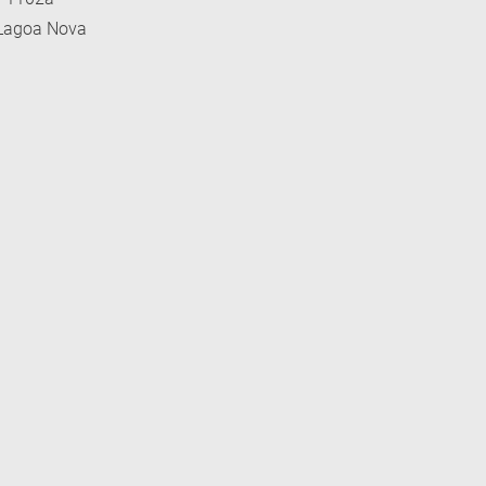
 Lagoa Nova